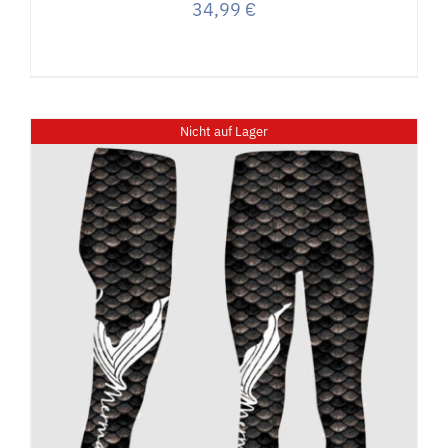
34,99
€
Nicht auf Lager