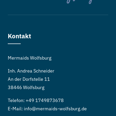
Kontakt
Mermaids Wolfsburg
Inh. Andrea Schneider
An der Dorfstelle 11
38446 Wolfsburg
Telefon:
+49 1749873678
E-Mail: info@mermaids-wolfsburg.de