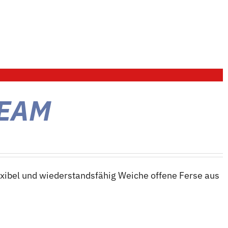
WEAM
xibel und wiederstandsfähig Weiche offene Ferse aus