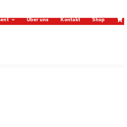
ment
Über uns
Kontakt
Shop