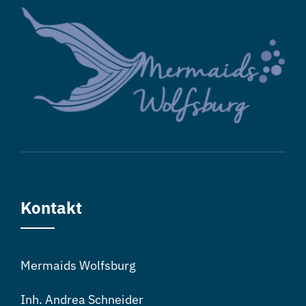
Kontakt
Mermaids Wolfsburg
Inh. Andrea Schneider