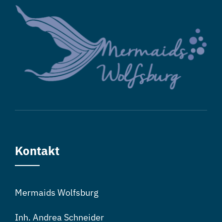
Kontakt
Mermaids Wolfsburg
Inh. Andrea Schneider