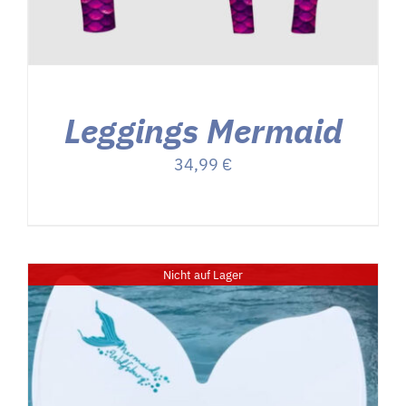
Leggings Mermaid
34,99
€
Nicht auf Lager