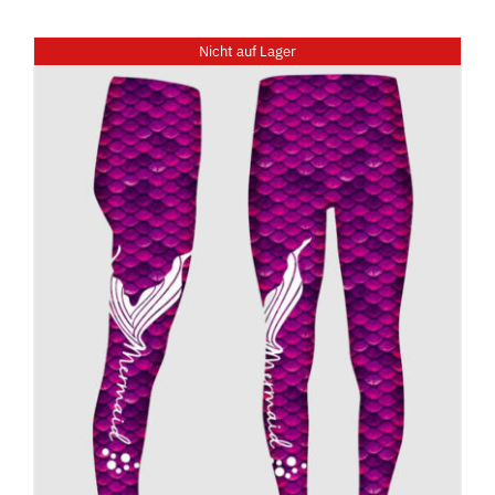
Nicht auf Lager