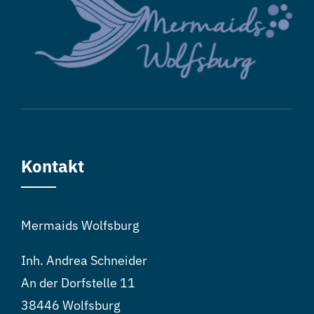
Kontakt
Mermaids Wolfsburg
Inh. Andrea Schneider
An der Dorfstelle 11
38446 Wolfsburg