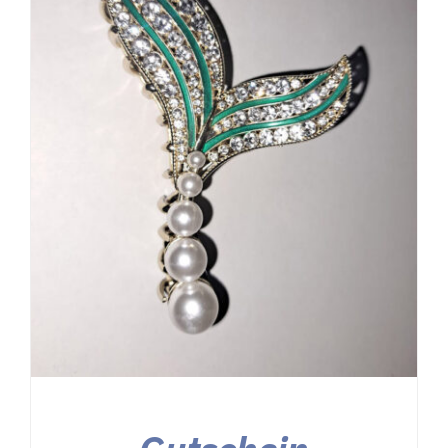
Kontakt
Shop
Warenkorb