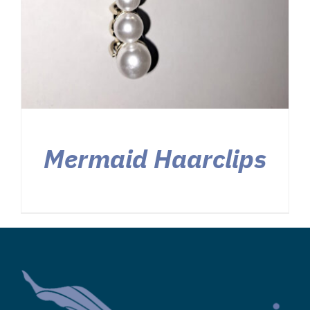
Mermaid Haarclips