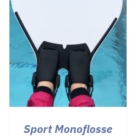
Sport Monoflosse