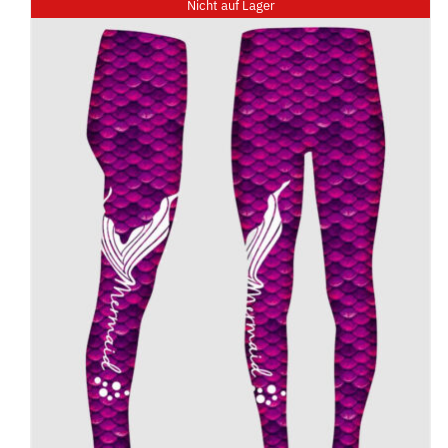
Nicht auf Lager
DETAILS