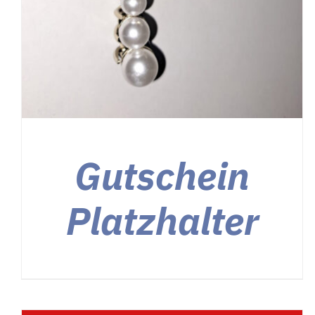
Gutschein
Platzhalter