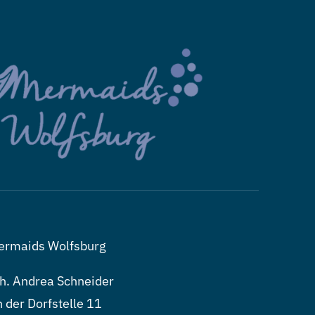
ermaids Wolfsburg
h. Andrea Schneider
 der Dorfstelle 11