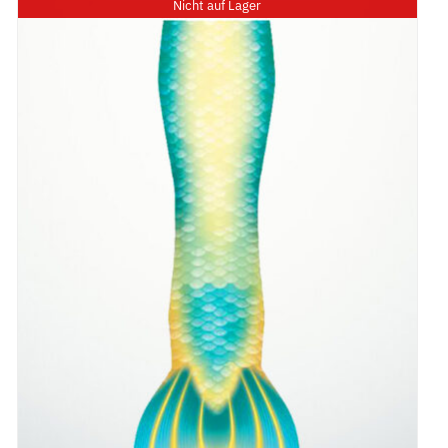
Nicht auf Lager