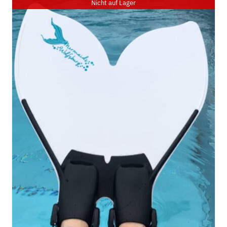
Nicht auf Lager
DETAILS