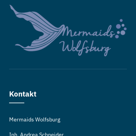
Kontakt
Mermaids Wolfsburg
Inh. Andrea Schneider