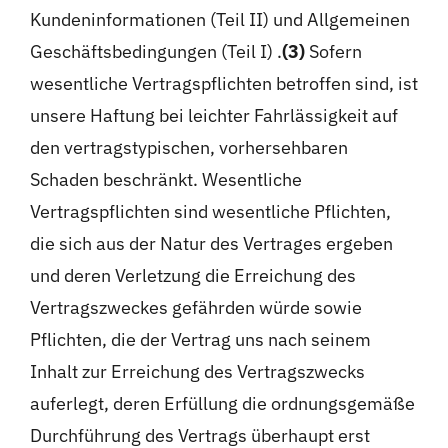
Kundeninformationen (Teil II) und Allgemeinen
Geschäftsbedingungen (Teil I) .
(3)
Sofern
wesentliche Vertragspflichten betroffen sind, ist
unsere Haftung bei leichter Fahrlässigkeit auf
den vertragstypischen, vorhersehbaren
Schaden beschränkt. Wesentliche
Vertragspflichten sind wesentliche Pflichten,
die sich aus der Natur des Vertrages ergeben
und deren Verletzung die Erreichung des
Vertragszweckes gefährden würde sowie
Pflichten, die der Vertrag uns nach seinem
Inhalt zur Erreichung des Vertragszwecks
auferlegt, deren Erfüllung die ordnungsgemäße
Durchführung des Vertrags überhaupt erst