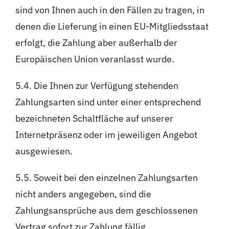
sind von Ihnen auch in den Fällen zu tragen, in
denen die Lieferung in einen EU-Mitgliedsstaat
erfolgt, die Zahlung aber außerhalb der
Europäischen Union veranlasst wurde.
5.4. Die Ihnen zur Verfügung stehenden
Zahlungsarten sind unter einer entsprechend
bezeichneten Schaltfläche auf unserer
Internetpräsenz oder im jeweiligen Angebot
ausgewiesen.
5.5. Soweit bei den einzelnen Zahlungsarten
nicht anders angegeben, sind die
Zahlungsansprüche aus dem geschlossenen
Vertrag sofort zur Zahlung fällig.