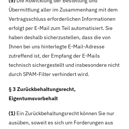
(5)
Die Abwicklung der Bestellung und
Übermittlung aller im Zusammenhang mit dem
Vertragsschluss erforderlichen Informationen
erfolgt per E-Mail zum Teil automatisiert. Sie
haben deshalb sicherzustellen, dass die von
Ihnen bei uns hinterlegte E-Mail-Adresse
zutreffend ist, der Empfang der E-Mails
technisch sichergestellt und insbesondere nicht
durch SPAM-Filter verhindert wird.
§ 3 Zurückbehaltungsrecht,
Eigentumsvorbehalt
(1)
Ein Zurückbehaltungsrecht können Sie nur
ausüben, soweit es sich um Forderungen aus