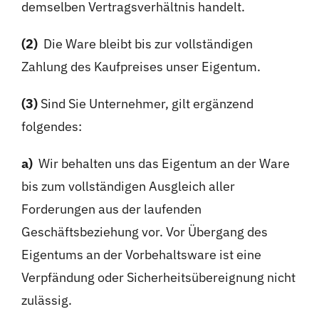
demselben Vertragsverhältnis handelt.
(2)
Die Ware bleibt bis zur vollständigen
Zahlung des Kaufpreises unser Eigentum.
(3)
Sind Sie Unternehmer, gilt ergänzend
folgendes:
a)
Wir behalten uns das Eigentum an der Ware
bis zum vollständigen Ausgleich aller
Forderungen aus der laufenden
Geschäftsbeziehung vor. Vor Übergang des
Eigentums an der Vorbehaltsware ist eine
Verpfändung oder Sicherheitsübereignung nicht
zulässig.