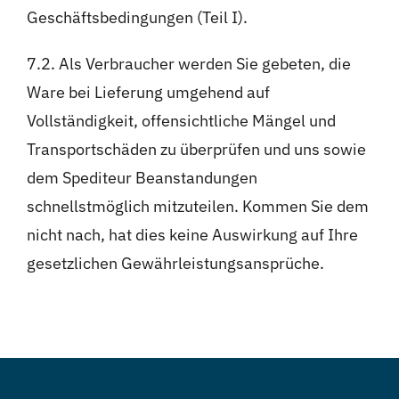
Geschäftsbedingungen (Teil I).
7.2. Als Verbraucher werden Sie gebeten, die
Ware bei Lieferung umgehend auf
Vollständigkeit, offensichtliche Mängel und
Transportschäden zu überprüfen und uns sowie
dem Spediteur Beanstandungen
schnellstmöglich mitzuteilen. Kommen Sie dem
nicht nach, hat dies keine Auswirkung auf Ihre
gesetzlichen Gewährleistungsansprüche.