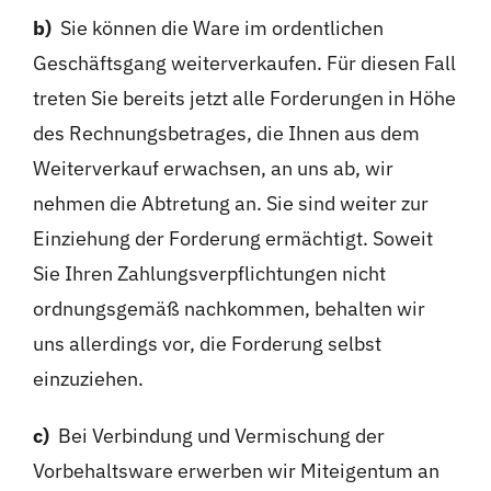
b)
Sie können die Ware im ordentlichen
Geschäftsgang weiterverkaufen. Für diesen Fall
treten Sie bereits jetzt alle Forderungen in Höhe
des Rechnungsbetrages, die Ihnen aus dem
Weiterverkauf erwachsen, an uns ab, wir
nehmen die Abtretung an. Sie sind weiter zur
Einziehung der Forderung ermächtigt. Soweit
Sie Ihren Zahlungsverpflichtungen nicht
ordnungsgemäß nachkommen, behalten wir
uns allerdings vor, die Forderung selbst
einzuziehen.
c)
Bei Verbindung und Vermischung der
Vorbehaltsware erwerben wir Miteigentum an