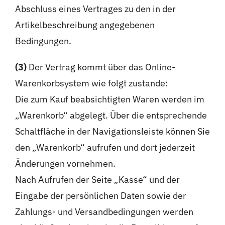
Abschluss eines Vertrages zu den in der
Artikelbeschreibung angegebenen
Bedingungen.
(3)
Der Vertrag kommt über das Online-
Warenkorbsystem wie folgt zustande:
Die zum Kauf beabsichtigten Waren werden im
„Warenkorb“ abgelegt. Über die entsprechende
Schaltfläche in der Navigationsleiste können Sie
den „Warenkorb“ aufrufen und dort jederzeit
Änderungen vornehmen.
Nach Aufrufen der Seite „Kasse“ und der
Eingabe der persönlichen Daten sowie der
Zahlungs- und Versandbedingungen werden