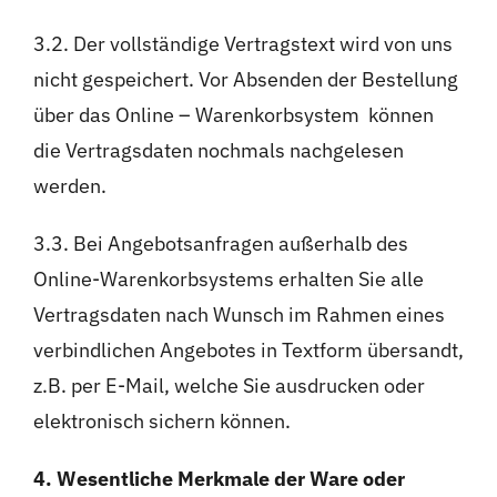
3.2. Der vollständige Vertragstext wird von uns
nicht gespeichert. Vor Absenden der Bestellung
über das Online – Warenkorbsystem können
die Vertragsdaten nochmals nachgelesen
werden.
3.3. Bei Angebotsanfragen außerhalb des
Online-Warenkorbsystems erhalten Sie alle
Vertragsdaten nach Wunsch im Rahmen eines
verbindlichen Angebotes in Textform übersandt,
z.B. per E-Mail, welche Sie ausdrucken oder
elektronisch sichern können.
4. Wesentliche Merkmale der Ware oder