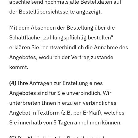
abschließend nochmals alle Bestelldaten auf
der Bestellübersichtsseite angezeigt.
Mit dem Absenden der Bestellung über die
Schaltfläche „zahlungspflichtig bestellen“
erklären Sie rechtsverbindlich die Annahme des
Angebotes, wodurch der Vertrag zustande
kommt.
(4)
Ihre Anfragen zur Erstellung eines
Angebotes sind für Sie unverbindlich. Wir
unterbreiten Ihnen hierzu ein verbindliches
Angebot in Textform (z.B. per E-Mail), welches
Sie innerhalb von 5 Tagen annehmen können.