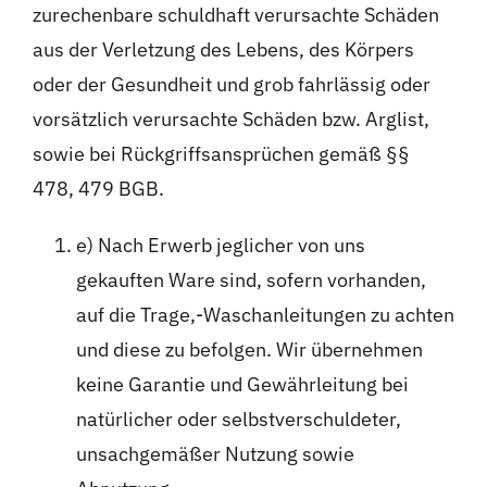
zurechenbare schuldhaft verursachte Schäden
aus der Verletzung des Lebens, des Körpers
oder der Gesundheit und grob fahrlässig oder
vorsätzlich verursachte Schäden bzw. Arglist,
sowie bei Rückgriffsansprüchen gemäß §§
478, 479 BGB.
e) Nach Erwerb jeglicher von uns
gekauften Ware sind, sofern vorhanden,
auf die Trage,-Waschanleitungen zu achten
und diese zu befolgen. Wir übernehmen
keine Garantie und Gewährleitung bei
natürlicher oder selbstverschuldeter,
unsachgemäßer Nutzung sowie