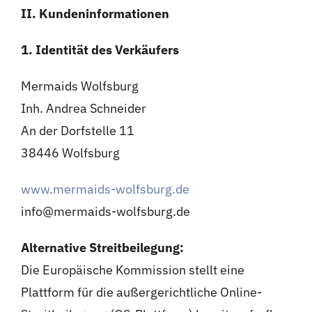
II. Kundeninformationen
1. Identität des Verkäufers
Mermaids Wolfsburg
Inh. Andrea Schneider
An der Dorfstelle 11
38446 Wolfsburg
www.mermaids-wolfsburg.de
info@mermaids-wolfsburg.de
Alternative Streitbeilegung:
Die Europäische Kommission stellt eine
Plattform für die außergerichtliche Online-