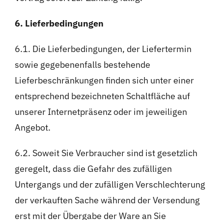
6. Lieferbedingungen
6.1. Die Lieferbedingungen, der Liefertermin
sowie gegebenenfalls bestehende
Lieferbeschränkungen finden sich unter einer
entsprechend bezeichneten Schaltfläche auf
unserer Internetpräsenz oder im jeweiligen
Angebot.
6.2. Soweit Sie Verbraucher sind ist gesetzlich
geregelt, dass die Gefahr des zufälligen
Untergangs und der zufälligen Verschlechterung
der verkauften Sache während der Versendung
erst mit der Übergabe der Ware an Sie