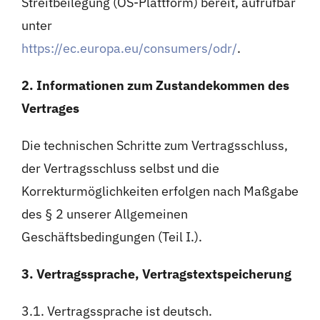
Streitbeilegung (OS-Plattform) bereit, aufrufbar
unter
https://ec.europa.eu/consumers/odr/
.
2. Informationen zum Zustandekommen des
Vertrages
Die technischen Schritte zum Vertragsschluss,
der Vertragsschluss selbst und die
Korrekturmöglichkeiten erfolgen nach Maßgabe
des § 2 unserer Allgemeinen
Geschäftsbedingungen (Teil I.).
3. Vertragssprache, Vertragstextspeicherung
3.1. Vertragssprache ist deutsch.