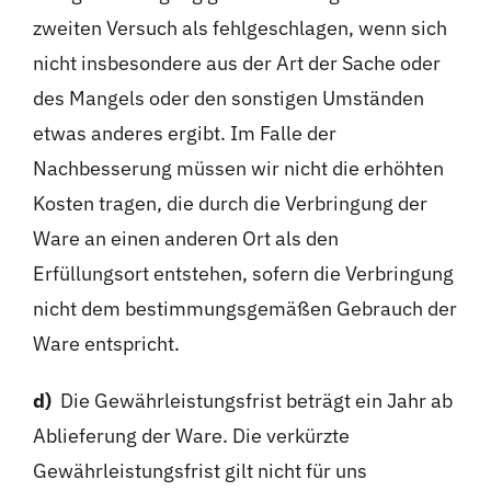
zweiten Versuch als fehlgeschlagen, wenn sich
nicht insbesondere aus der Art der Sache oder
des Mangels oder den sonstigen Umständen
etwas anderes ergibt. Im Falle der
Nachbesserung müssen wir nicht die erhöhten
Kosten tragen, die durch die Verbringung der
Ware an einen anderen Ort als den
Erfüllungsort entstehen, sofern die Verbringung
nicht dem bestimmungsgemäßen Gebrauch der
Ware entspricht.
d)
Die Gewährleistungsfrist beträgt ein Jahr ab
Ablieferung der Ware. Die verkürzte
Gewährleistungsfrist gilt nicht für uns