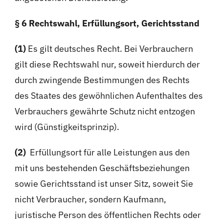
§ 6 Rechtswahl, Erfüllungsort, Gerichtsstand
(1)
Es gilt deutsches Recht. Bei Verbrauchern
gilt diese Rechtswahl nur, soweit hierdurch der
durch zwingende Bestimmungen des Rechts
des Staates des gewöhnlichen Aufenthaltes des
Verbrauchers gewährte Schutz nicht entzogen
wird (Günstigkeitsprinzip).
(2)
Erfüllungsort für alle Leistungen aus den
mit uns bestehenden Geschäftsbeziehungen
sowie Gerichtsstand ist unser Sitz, soweit Sie
nicht Verbraucher, sondern Kaufmann,
juristische Person des öffentlichen Rechts oder