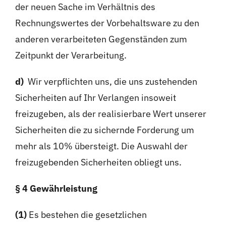
der neuen Sache im Verhältnis des
Rechnungswertes der Vorbehaltsware zu den
anderen verarbeiteten Gegenständen zum
Zeitpunkt der Verarbeitung.
d)
Wir verpflichten uns, die uns zustehenden
Sicherheiten auf Ihr Verlangen insoweit
freizugeben, als der realisierbare Wert unserer
Sicherheiten die zu sichernde Forderung um
mehr als 10% übersteigt. Die Auswahl der
freizugebenden Sicherheiten obliegt uns.
§ 4 Gewährleistung
(1)
Es bestehen die gesetzlichen