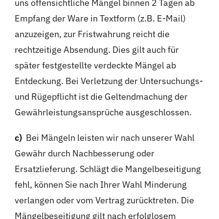
uns offensichtliche Mängel binnen 2 Tagen ab
Empfang der Ware in Textform (z.B. E-Mail)
anzuzeigen, zur Fristwahrung reicht die
rechtzeitige Absendung. Dies gilt auch für
später festgestellte verdeckte Mängel ab
Entdeckung. Bei Verletzung der Untersuchungs-
und Rügepflicht ist die Geltendmachung der
Gewährleistungsansprüche ausgeschlossen.
c)
Bei Mängeln leisten wir nach unserer Wahl
Gewähr durch Nachbesserung oder
Ersatzlieferung. Schlägt die Mangelbeseitigung
fehl, können Sie nach Ihrer Wahl Minderung
verlangen oder vom Vertrag zurücktreten. Die
Mängelbeseitigung gilt nach erfolglosem