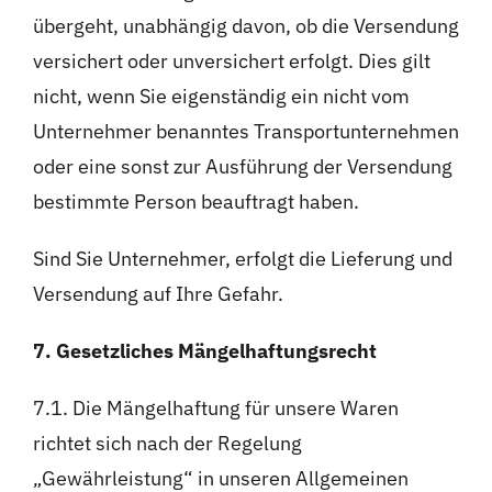
übergeht, unabhängig davon, ob die Versendung
versichert oder unversichert erfolgt. Dies gilt
nicht, wenn Sie eigenständig ein nicht vom
Unternehmer benanntes Transportunternehmen
oder eine sonst zur Ausführung der Versendung
bestimmte Person beauftragt haben.
Sind Sie Unternehmer, erfolgt die Lieferung und
Versendung auf Ihre Gefahr.
7. Gesetzliches Mängelhaftungsrecht
7.1. Die Mängelhaftung für unsere Waren
richtet sich nach der Regelung
„Gewährleistung“ in unseren Allgemeinen