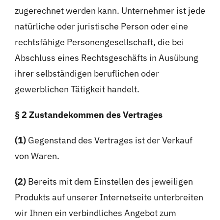
zugerechnet werden kann. Unternehmer ist jede
natürliche oder juristische Person oder eine
rechtsfähige Personengesellschaft, die bei
Abschluss eines Rechtsgeschäfts in Ausübung
ihrer selbständigen beruflichen oder
gewerblichen Tätigkeit handelt.
§ 2 Zustandekommen des Vertrages
(1)
Gegenstand des Vertrages ist der Verkauf
von Waren.
(2)
Bereits mit dem Einstellen des jeweiligen
Produkts auf unserer Internetseite unterbreiten
wir Ihnen ein verbindliches Angebot zum