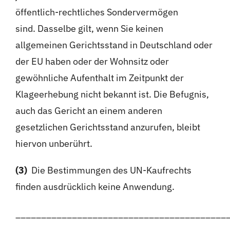
öffentlich-rechtliches Sondervermögen
sind. Dasselbe gilt, wenn Sie keinen
allgemeinen Gerichtsstand in Deutschland oder
der EU haben oder der Wohnsitz oder
gewöhnliche Aufenthalt im Zeitpunkt der
Klageerhebung nicht bekannt ist. Die Befugnis,
auch das Gericht an einem anderen
gesetzlichen Gerichtsstand anzurufen, bleibt
hiervon unberührt.
(3)
Die Bestimmungen des UN-Kaufrechts
finden ausdrücklich keine Anwendung.
_________________________________________