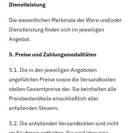
Dienstleistung
Die wesentlichen Merkmale der Ware und/oder
Dienstleistung finden sich im jeweiligen
Angebot.
5. Preise und Zahlungsmodalitäten
5.1. Die in den jeweiligen Angeboten
angeführten Preise sowie die Versandkosten
stellen Gesamtpreise dar. Sie beinhalten alle
Preisbestandteile einschließlich aller
anfallenden Steuern.
5.2. Die anfallenden Versandkosten sind nicht
im Kaufpreis enthalten. Sie sind über eine