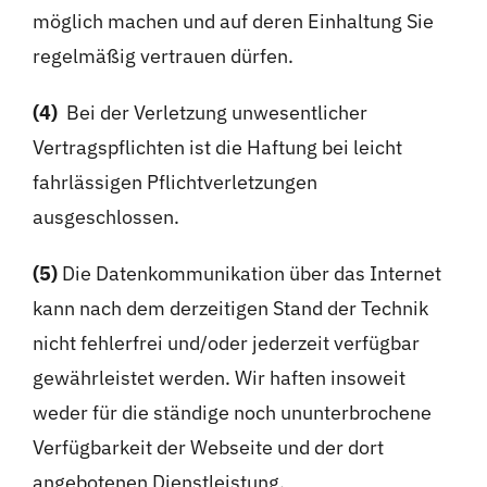
möglich machen und auf deren Einhaltung Sie
regelmäßig vertrauen dürfen.
(4)
Bei der Verletzung unwesentlicher
Vertragspflichten ist die Haftung bei leicht
fahrlässigen Pflichtverletzungen
ausgeschlossen.
(5)
Die Datenkommunikation über das Internet
kann nach dem derzeitigen Stand der Technik
nicht fehlerfrei und/oder jederzeit verfügbar
gewährleistet werden. Wir haften insoweit
weder für die ständige noch ununterbrochene
Verfügbarkeit der Webseite und der dort
angebotenen Dienstleistung.