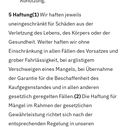
Abnutzung.
5 Haftung
(1)
Wir haften jeweils
uneingeschränkt für Schäden aus der
Verletzung des Lebens, des Körpers oder der
Gesundheit. Weiter haften wir ohne
Einschränkung in allen Fällen des Vorsatzes und
grober Fahrlässigkeit, bei arglistigem
Verschweigen eines Mangels, bei Übernahme
der Garantie für die Beschaffenheit des
Kaufgegenstandes und in allen anderen
gesetzlich geregelten Fällen.
(2)
Die Haftung für
Mängel im Rahmen der gesetzlichen
Gewährleistung richtet sich nach der
entsprechenden Regelung in unseren