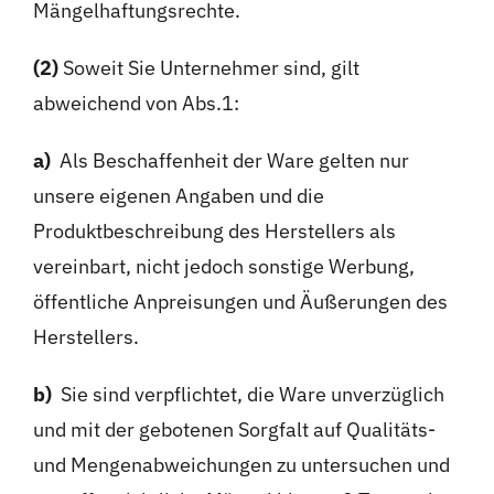
Mängelhaftungsrechte.
(2)
Soweit Sie Unternehmer sind, gilt
abweichend von Abs.1:
a)
Als Beschaffenheit der Ware gelten nur
unsere eigenen Angaben und die
Produktbeschreibung des Herstellers als
vereinbart, nicht jedoch sonstige Werbung,
öffentliche Anpreisungen und Äußerungen des
Herstellers.
b)
Sie sind verpflichtet, die Ware unverzüglich
und mit der gebotenen Sorgfalt auf Qualitäts-
und Mengenabweichungen zu untersuchen und