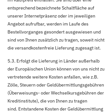
entsprechend bezeichnete Schaltfläche auf
unserer Internetpräsenz oder im jeweiligen
Angebot aufrufbar, werden im Laufe des
Bestellvorganges gesondert ausgewiesen und
sind von Ihnen zusätzlich zu tragen, soweit nicht
die versandkostenfreie Lieferung zugesagt ist.
5.3. Erfolgt die Lieferung in Länder außerhalb
der Europäischen Union können von uns nicht zu
vertretende weitere Kosten anfallen, wie z.B.
Zölle, Steuern oder Geldübermittlungsgebühren
(Überweisungs- oder Wechselkursgebühren der
Kreditinstitute), die von Ihnen zu tragen
sind. Entstandene Kosten der Geldübermittlung