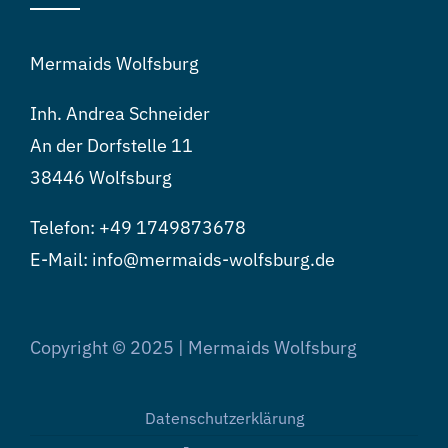
Mermaids Wolfsburg
Inh. Andrea Schneider
An der Dorfstelle 11
38446 Wolfsburg
Telefon:
+49 1749873678
E-Mail: info@mermaids-wolfsburg.de
Copyright © 2025 | Mermaids Wolfsburg
Datenschutzerklärung