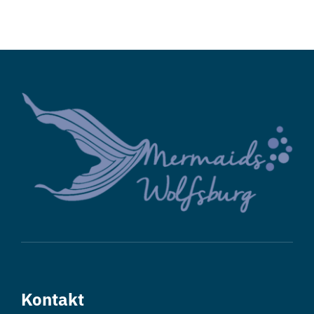
Menge
Kontakt